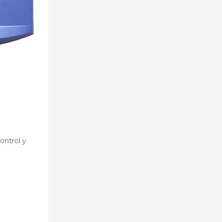
ontrol y