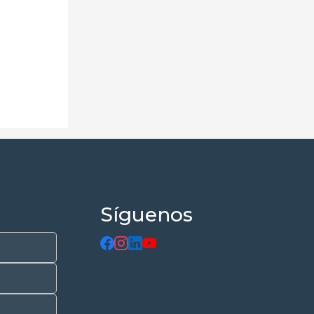
Síguenos