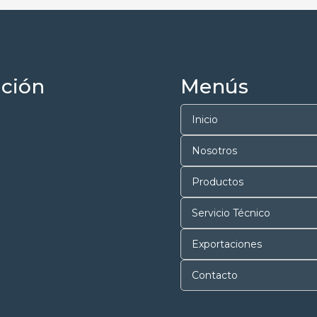
ción
Menús
Inicio
Nosotros
Productos
Servicio Técnico
Exportaciones
Contacto