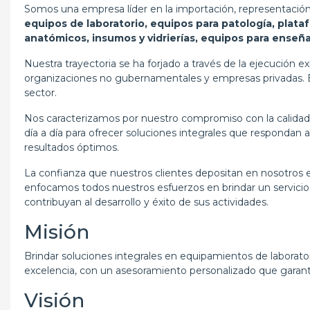
Somos una empresa líder en la importación, representación,
equipos de laboratorio, equipos para patología, plata
anatómicos, insumos y vidrierías, equipos para enseñ
Nuestra trayectoria se ha forjado a través de la ejecución e
organizaciones no gubernamentales y empresas privadas. Es
sector.
Nos caracterizamos por nuestro compromiso con la calidad, 
día a día para ofrecer soluciones integrales que respondan 
resultados óptimos.
La confianza que nuestros clientes depositan en nosotros e
enfocamos todos nuestros esfuerzos en brindar un servicio 
contribuyan al desarrollo y éxito de sus actividades.
Misión
Brindar soluciones integrales en equipamientos de laborato
excelencia, con un asesoramiento personalizado que garantic
Visión