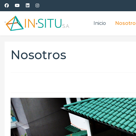
Inicio
Nosotro
Nosotros