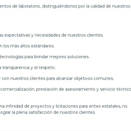
tos de laboratorio, distinguiéndonos por la calidad de nuestros
 expectativas y necesidades de nuestros clientes.
 los más altos estándares.
cnologías para brindar mejores soluciones.
transparencia y el respeto.
con nuestros clientes para alcanzar objetivos comunes.
comercialización, prestación de asesoramiento y servicio técnic
a infinidad de proyectos y licitaciones para entes estatales, no
ar la plena satisfacción de nuestros clientes.