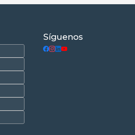
Síguenos