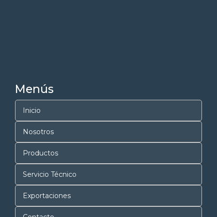
Menús
Inicio
Nosotros
Productos
Servicio Técnico
Exportaciones