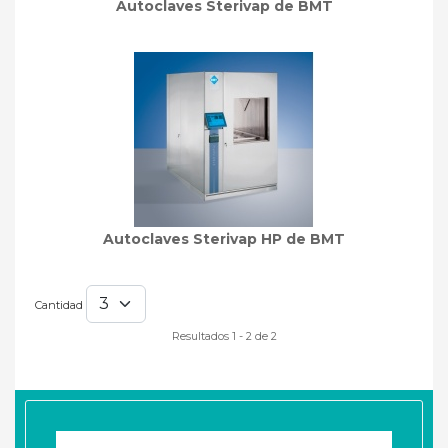
Autoclaves Sterivap de BMT
Autoclaves Sterivap HP de BMT
Cantidad
Resultados 1 - 2 de 2