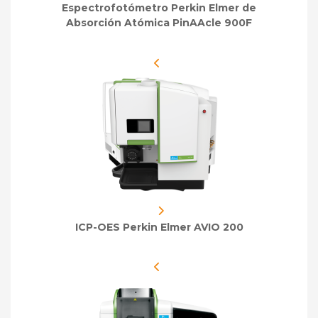
Espectrofotómetro Perkin Elmer de
Absorción Atómica PinAAcle 900F
ICP-OES Perkin Elmer AVIO 200